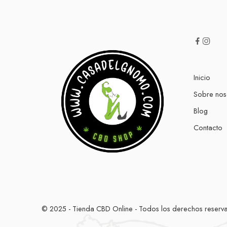
Inicio
Sobre nos
Blog
Contacto
© 2025 - Tienda CBD Online - Todos los derechos reserv