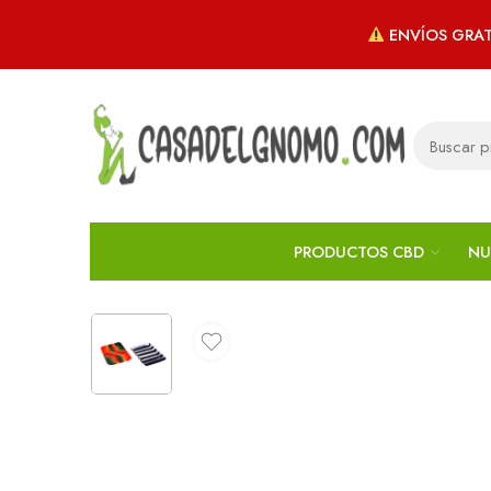
ENVÍOS GRAT
PRODUCTOS CBD
NU