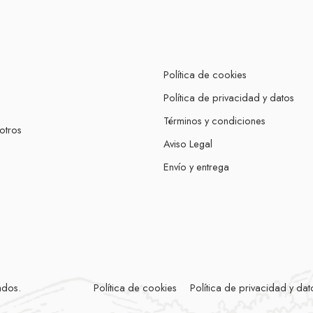
Política de cookies
Política de privacidad y datos
Términos y condiciones
otros
Aviso Legal
Envío y entrega
ados.
Política de cookies
Política de privacidad y dat