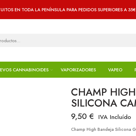
UITOS EN TODA LA PENÍNSULA PARA PEDIDOS SUPERIORES A 35
EVOS CANNABINOIDES
VAPORIZADORES
VAPEO
CHAMP HIGH
SILICONA C
9,50
€
IVA Incluído
Champ High Bandeja Silicona G