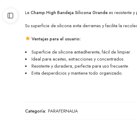
La
Champ High Bandeja Silicona Grande
es resistente 
Su superficie de silicona evita derrames y facilita la reco
Ventajas para el usuario:
Superficie de silicona antiadherente, fácil de limpiar.
Ideal para aceites, extracciones y concentrados.
Resistente y duradera, perfecta para uso frecuente.
Evita desperdicios y mantiene todo organizado.
Categoría:
PARAFERNALIA