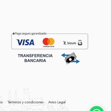
os
Términos y condiciones
Aviso Legal