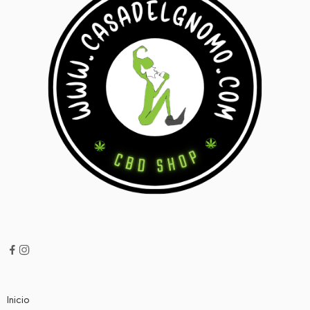
Inicio