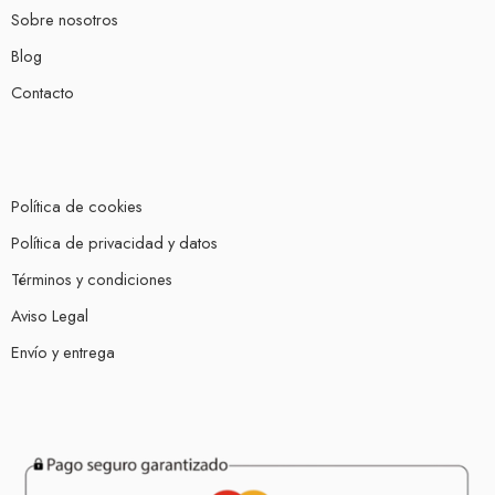
Sobre nosotros
Blog
Contacto
Política de cookies
Política de privacidad y datos
Términos y condiciones
Aviso Legal
Envío y entrega