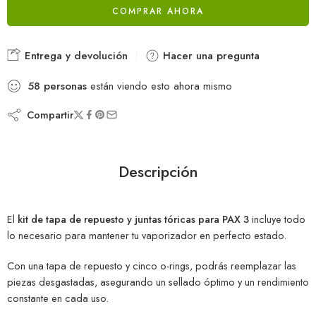
COMPRAR AHORA
Entrega y devolución
Hacer una pregunta
58
personas
están viendo esto ahora mismo
Compartir
Descripción
El
kit de tapa de repuesto y juntas tóricas para PAX 3
incluye todo
lo necesario para mantener tu vaporizador en perfecto estado.
Con una tapa de repuesto y cinco o-rings, podrás reemplazar las
piezas desgastadas, asegurando un sellado óptimo y un rendimiento
constante en cada uso.