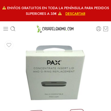
ENVÍOS GRATUITOS EN TODA LA PENÍNSULA PARA PEDIDOS
SUPERIORES A 35€
DESCARTAR