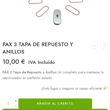
PAX 3 TAPA DE REPUESTO Y
ANILLOS
10,00
€
IVA Incluído
PAX 3 Tapa de Repuesto y Anillos:
kit completo para mantener tu
vaporizador en perfecto estado.
¡Evita fugas y asegura un vapeo eficiente
!
AÑADIR AL CARRITO