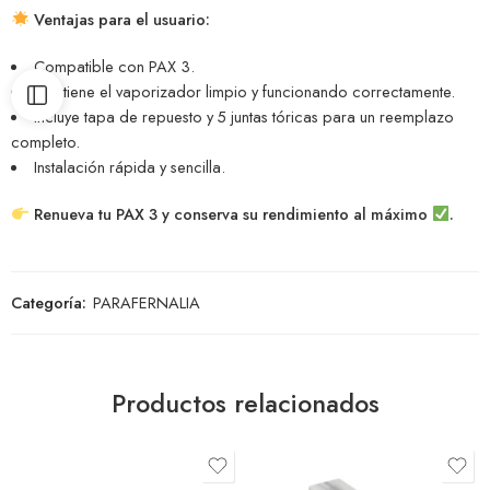
Ventajas para el usuario:
Compatible con PAX 3.
Mantiene el vaporizador limpio y funcionando correctamente.
Incluye tapa de repuesto y 5 juntas tóricas para un reemplazo
completo.
Instalación rápida y sencilla.
Renueva tu PAX 3 y conserva su rendimiento al máximo
.
Categoría:
PARAFERNALIA
Productos relacionados