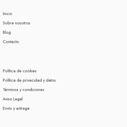
Inicio
Sobre nosotros
Blog
Contacto
Política de cookies
Política de privacidad y datos
Términos y condiciones
Aviso Legal
Envío y entrega