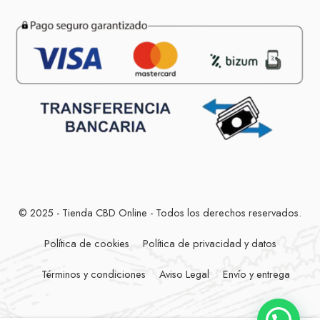
© 2025 - Tienda CBD Online - Todos los derechos reservados.
Política de cookies
Política de privacidad y datos
Términos y condiciones
Aviso Legal
Envío y entrega