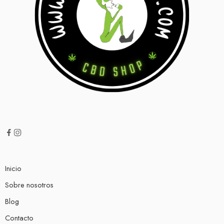
Inicio
Sobre nosotros
Blog
Contacto