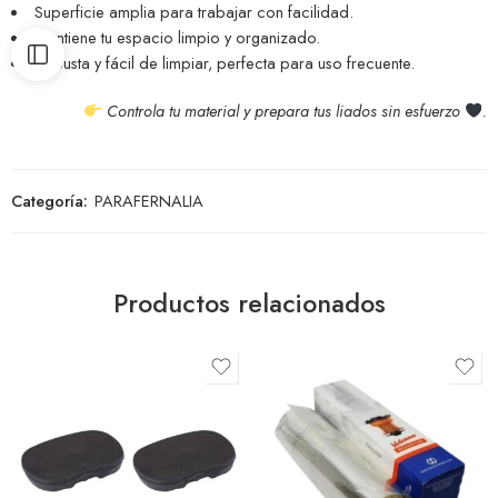
Superficie amplia para trabajar con facilidad.
Mantiene tu espacio limpio y organizado.
Robusta y fácil de limpiar, perfecta para uso frecuente.
Controla tu material y prepara tus liados sin esfuerzo
.
Categoría:
PARAFERNALIA
Productos relacionados