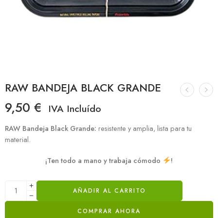
RAW BANDEJA BLACK GRANDE
9,50
€
IVA Incluído
RAW Bandeja Black Grande:
resistente y amplia, lista para tu
material.
¡Ten todo a mano y trabaja cómodo
!
AÑADIR AL CARRITO
COMPRAR AHORA