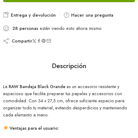
Entrega y devolución
Hacer una pregunta
28
personas
están viendo esto ahora mismo
Compartir
Descripción
La
RAW Bandeja Black Grande
es un accesorio resistente y
espacioso que facilita preparar tus papeles y accesorios con
comodidad. Con 34 x 27,5 cm, ofrece suficiente espacio para
organizar todo tu material, evitando desperdicios y manteniendo
cada elemento a mano.
Ventajas para el usuario: