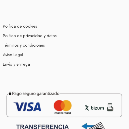
Política de cookies
Política de privacidad y datos
Términos y condiciones
Aviso Legal
Envío y entrega