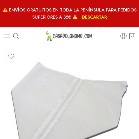
ENVÍOS GRATUITOS EN TODA LA PENÍNSULA PARA PEDIDOS
SUPERIORES A 35€
DESCARTAR