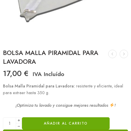
BOLSA MALLA PIRAMIDAL PARA
LAVADORA
17,00
€
IVA Incluído
Bolsa Malla Piramidal para Lavadora:
resistente y eficiente, ideal
para extraer hasta 350 g.
¡Optimiza tu lavado y consigue mejores resultados
!
AÑADIR AL CARRITO