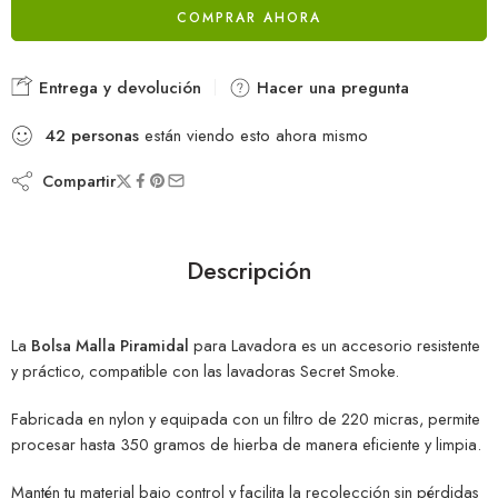
COMPRAR AHORA
Entrega y devolución
Hacer una pregunta
42
personas
están viendo esto ahora mismo
Compartir
Descripción
La
Bolsa Malla Piramidal
para Lavadora es un accesorio resistente
y práctico, compatible con las lavadoras Secret Smoke.
Fabricada en nylon y equipada con un filtro de 220 micras, permite
procesar hasta 350 gramos de hierba de manera eficiente y limpia.
Mantén tu material bajo control y facilita la recolección sin pérdidas