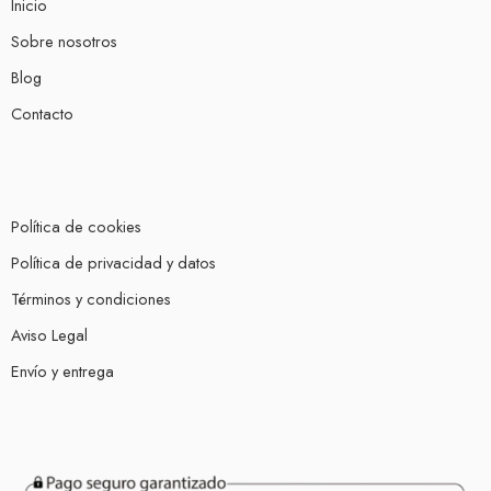
Inicio
Sobre nosotros
Blog
Contacto
Política de cookies
Política de privacidad y datos
Términos y condiciones
Aviso Legal
Envío y entrega