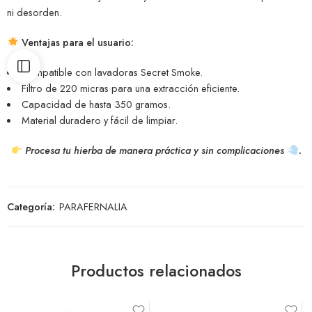
ni desorden.
Ventajas para el usuario:
Compatible con lavadoras Secret Smoke.
Filtro de 220 micras para una extracción eficiente.
Capacidad de hasta 350 gramos.
Material duradero y fácil de limpiar.
Procesa tu hierba de manera práctica y sin complicaciones
.
Categoría:
PARAFERNALIA
Productos relacionados