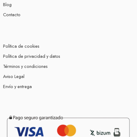
Blog
Contacto
Política de cookies
Política de privacidad y datos
Términos y condiciones
Aviso Legal
Envío y entrega