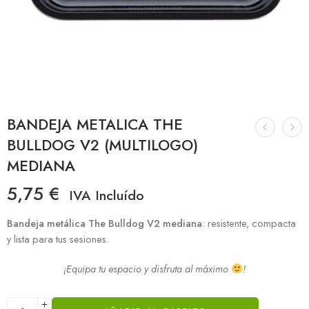
BANDEJA METALICA THE
BULLDOG V2 (MULTILOGO)
MEDIANA
5,75
€
IVA Incluído
Bandeja metálica The Bulldog V2 mediana
: resistente, compacta
y lista para tus sesiones.
¡Equipa tu espacio y disfruta al máximo
!