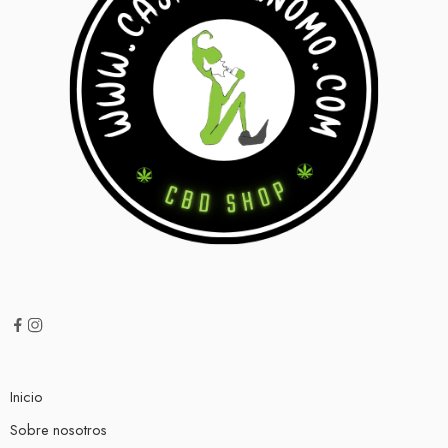
Inicio
Sobre nosotros