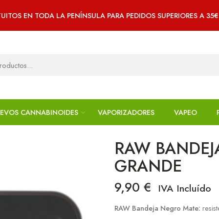
UITOS EN TODA LA PENÍNSULA PARA PEDIDOS SUPERIORES A 35
EVOS CANNABINOIDES
VAPORIZADORES
VAPEO
RAW BANDEJ
GRANDE
9,90
€
IVA Incluído
RAW Bandeja Negro Mate:
resist