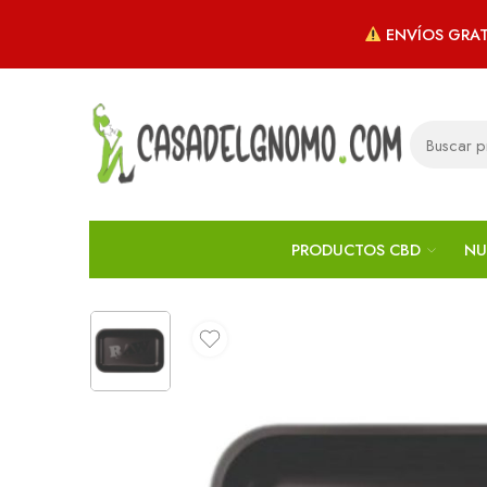
ENVÍOS GRAT
PRODUCTOS CBD
NU