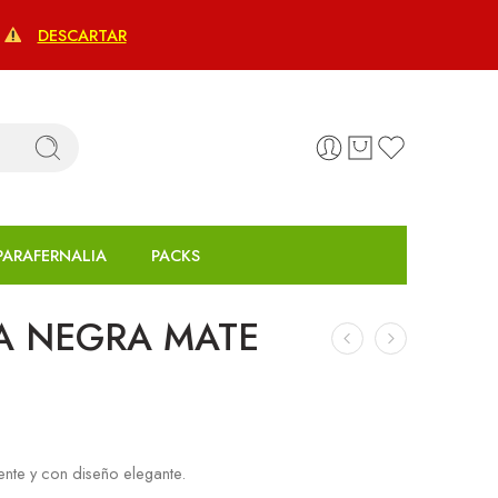
€
DESCARTAR
PARAFERNALIA
PACKS
A NEGRA MATE
ente y con diseño elegante.