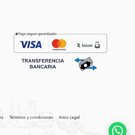
os
Términos y condiciones
Aviso Legal