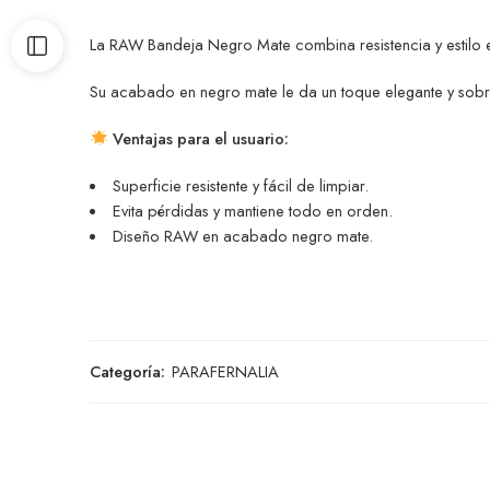
La RAW Bandeja Negro Mate combina resistencia y estilo en
Su acabado en negro mate le da un toque elegante y sobri
Ventajas para el usuario:
Superficie resistente y fácil de limpiar.
Evita pérdidas y mantiene todo en orden.
Diseño RAW en acabado negro mate.
Categoría:
PARAFERNALIA