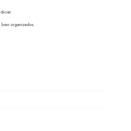
diciar.
s bien organizados.