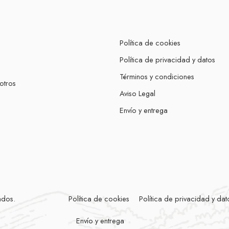
Política de cookies
Política de privacidad y datos
Términos y condiciones
otros
Aviso Legal
Envío y entrega
ados.
Política de cookies
Política de privacidad y dat
Envío y entrega