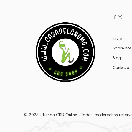
Inicio
Sobre nos
Blog
Contacto
© 2025 - Tienda CBD Online - Todos los derechos reserv