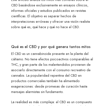
CBD basándose exclusivamente en ensayos clínicos,
informes oficiales y estudios publicados en revistas
científicas. El objetivo es separar hechos de
interpretaciones erróneas y ofrecer una visión realista
sobre qué es, qué hace y qué no hace el CBD.
Qué es el CBD y por qué genera tantos mitos
El CBD es un cannabinoide presente en la planta del
cáñamo. No tiene efectos psicoactivos comparables al
THC, y gran parte de los malentendidos provienen de
asociarlo directamente con el consumo recreativo de
cannabis. La popularidad repentina del CBD en
productos comerciales también ha alimentado
exageraciones: desde promesas de curación hasta
mensajes alarmistas sin fundamento.
La realidad es más compleja: el CBD es un compuesto