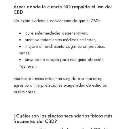
Áreas donde la ciencia NO respalda el uso del
CBD
No existe evidencia convincente de que el CBD:
cure enfermedades degenerativas,
sustituya tratamientos médicos estándar,
mejore el rendimiento cognitivo en personas
sanas,
sirva como terapia para cualquier afección
“general”.
Muchos de estos mitos han surgido por marketing
agresivo o interpretaciones exageradas de estudios
preliminares.
¿Cuáles son los efectos secundarios físicos más
frecuentes del CBD?