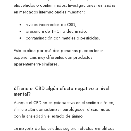
etiquetados o contaminados. Investigaciones realizadas
en mercados internacionales muestran:
niveles incorrectos de CBD,
presencia de THC no declarado,
contaminación con metales o pesticidas.
Esto explica por qué dos personas pueden tener
experiencias muy diferentes con productos
aparentemente similares.
¿Tiene el CBD algún efecto negativo a nivel
mental?
Aunque el CBD no es psicoactivo en el sentido clásico,
sí interactúa con sistemas neurológicos relacionados
con la ansiedad y el estado de ánimo.
La mayoría de los estudios sugieren efectos ansiolíticos