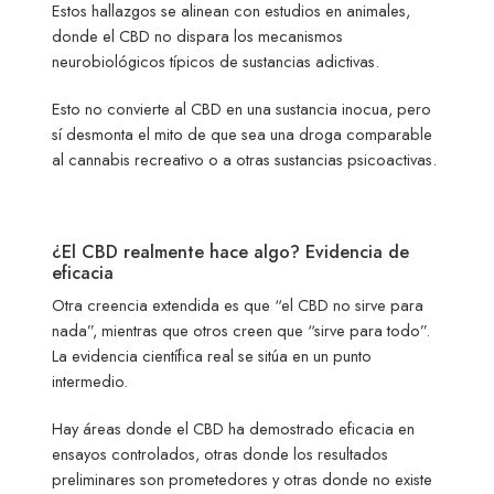
Estos hallazgos se alinean con estudios en animales,
donde el CBD no dispara los mecanismos
neurobiológicos típicos de sustancias adictivas.
Esto no convierte al CBD en una sustancia inocua, pero
sí desmonta el mito de que sea una droga comparable
al cannabis recreativo o a otras sustancias psicoactivas.
¿El CBD realmente hace algo? Evidencia de
eficacia
Otra creencia extendida es que “el CBD no sirve para
nada”, mientras que otros creen que “sirve para todo”.
La evidencia científica real se sitúa en un punto
intermedio.
Hay áreas donde el CBD ha demostrado eficacia en
ensayos controlados, otras donde los resultados
preliminares son prometedores y otras donde no existe