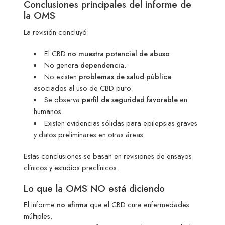
Conclusiones principales del informe de
la OMS
La revisión concluyó:
El CBD
no muestra potencial de abuso
.
No genera
dependencia
.
No existen
problemas de salud pública
asociados al uso de CBD puro.
Se observa
perfil de seguridad favorable
en
humanos.
Existen evidencias sólidas para epilepsias graves
y datos preliminares en otras áreas.
Estas conclusiones se basan en revisiones de ensayos
clínicos y estudios preclínicos.
Lo que la OMS NO está diciendo
El informe
no afirma
que el CBD cure enfermedades
múltiples.