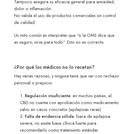
Tampoco asegura su eficacia general para ansiedad,
dolor o inflamación.
No valida el uso de productos comerciales sin control
de calidad.
Un mito común es interpretar que “si la OMS dice que
es seguro, sirve para todo”. Esto no es correcto.
¿Por qué los médicos no lo recetan?
Hay varias razones, y ninguna tiene que ver con rechazo
personal o prejuicio.
Regulación insuficiente
: en muchos países, el
CBD no cuenta con aprobación como medicamento
salvo en casos concretos (epilepsias raras).
Falta de evidencia sólida
: fuera de epilepsia
severa, no existe base clínica fuerte para
recomendarlo como tratamiento estándar.