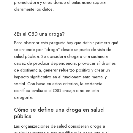
prometedora y otras donde el entusiasmo supera
claramente los datos.
¿Es el CBD una droga?
Para abordar esta pregunta hay que definir primero qué
se entiende por “droga” desde un punto de vista de
salud pública. Se considera droga a una sustancia
capaz de producir dependencia, provocar síndromes
de abstinencia, generar refuerzo positivo y crear un
impacto significativo en el funcionamiento mental y
social. Con base en estos criterios, la evidencia
científica evalúa si el CBD encaja o no en esta
categoría.
Cómo se define una droga en salud
pública
Las organizaciones de salud consideran droga a
cualquier sustancia que modifique la conducta o el