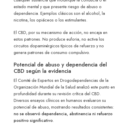
estado mental y que presente riesgo de abuso o
dependencia. Ejemplos clásicos son el alcohol, la
nicotina, los opiáceos o los estimulantes.
El CBD, por su mecanismo de acción, no encaja en
estos patrones. No produce euforia, no activa los
circuitos dopaminérgicos típicos de refuerzo y no
genera patrones de consumo compulsivo.
Potencial de abuso y dependencia del
CBD según la evidencia
El Comité de Expertos en Drogodependencias de la
Organización Mundial de la Salud analizó este punto en
profundidad durante su revisión crítica del CBD.
Diversos ensayos clínicos en humanos evaluaron su
potencial de abuso, mostrando resultados consistentes:
no se observó dependencia, abstinencia ni refuerzo
positivo significativo
.