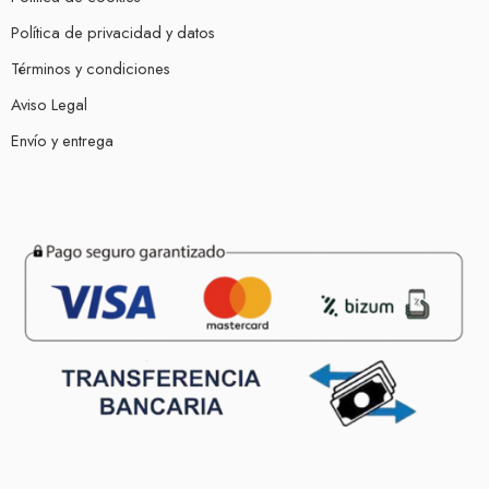
Política de privacidad y datos
Términos y condiciones
Aviso Legal
Envío y entrega