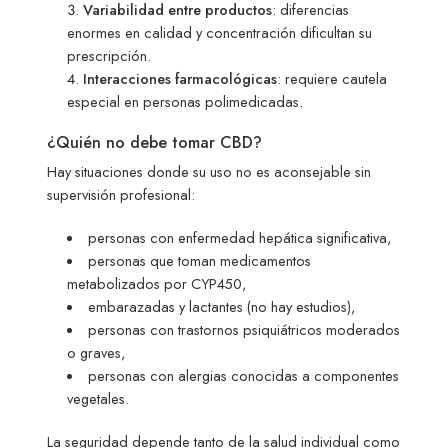
Variabilidad entre productos
: diferencias
enormes en calidad y concentración dificultan su
prescripción.
Interacciones farmacológicas
: requiere cautela
especial en personas polimedicadas.
¿Quién no debe tomar CBD?
Hay situaciones donde su uso no es aconsejable sin
supervisión profesional:
personas con enfermedad hepática significativa,
personas que toman medicamentos
metabolizados por CYP450,
embarazadas y lactantes (no hay estudios),
personas con trastornos psiquiátricos moderados
o graves,
personas con alergias conocidas a componentes
vegetales.
La seguridad depende tanto de la salud individual como