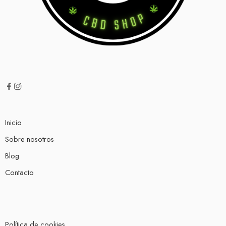
Inicio
Sobre nosotros
Blog
Contacto
Política de cookies