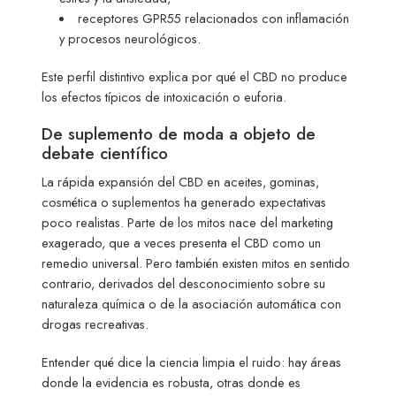
receptores GPR55 relacionados con inflamación
y procesos neurológicos.
Este perfil distintivo explica por qué el CBD no produce
los efectos típicos de intoxicación o euforia.
De suplemento de moda a objeto de
debate científico
La rápida expansión del CBD en aceites, gominas,
cosmética o suplementos ha generado expectativas
poco realistas. Parte de los mitos nace del marketing
exagerado, que a veces presenta el CBD como un
remedio universal. Pero también existen mitos en sentido
contrario, derivados del desconocimiento sobre su
naturaleza química o de la asociación automática con
drogas recreativas.
Entender qué dice la ciencia limpia el ruido: hay áreas
donde la evidencia es robusta, otras donde es