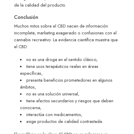
de la calidad del producto.
Conclusión
Muchos mitos sobre el CBD nacen de información
incompleta, marketing exagerado o confusiones con el
cannabis recreativo. La evidencia científica muestra que
el CBD:
no es una droga en el sentido clásico,
tiene usos terapéuticos reales en áreas
específicas,
presenta beneficios prometedores en algunos
ámbitos,
no es una solución universal,
tiene efectos secundarios y riesgos que deben
conocerse,
interactúa con medicamentos,
exige productos de calidad contrastada.