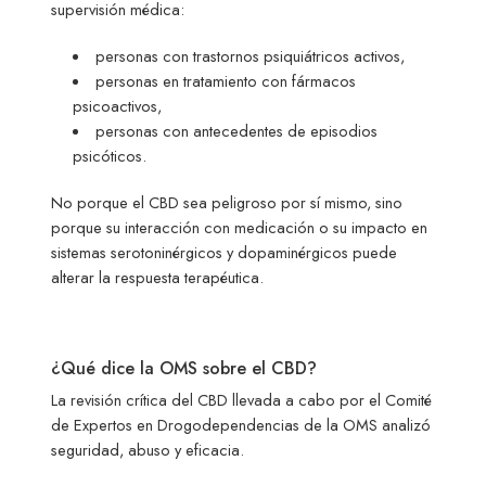
supervisión médica:
personas con trastornos psiquiátricos activos,
personas en tratamiento con fármacos
psicoactivos,
personas con antecedentes de episodios
psicóticos.
No porque el CBD sea peligroso por sí mismo, sino
porque su interacción con medicación o su impacto en
sistemas serotoninérgicos y dopaminérgicos puede
alterar la respuesta terapéutica.
¿Qué dice la OMS sobre el CBD?
La revisión crítica del CBD llevada a cabo por el Comité
de Expertos en Drogodependencias de la OMS analizó
seguridad, abuso y eficacia.