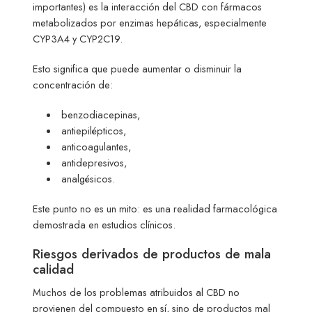
importantes) es la interacción del CBD con fármacos
metabolizados por enzimas hepáticas, especialmente
CYP3A4 y CYP2C19.
Esto significa que puede aumentar o disminuir la
concentración de:
benzodiacepinas,
antiepilépticos,
anticoagulantes,
antidepresivos,
analgésicos.
Este punto no es un mito: es una realidad farmacológica
demostrada en estudios clínicos.
Riesgos derivados de productos de mala
calidad
Muchos de los problemas atribuidos al CBD no
provienen del compuesto en sí, sino de productos mal