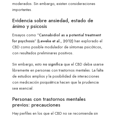
moderados. Sin embargo, existen consideraciones
importantes.
Evidencia sobre ansiedad, estado de
ánimo y psicosis
Ensayos como
“Cannabidiol as a potential treatment
for psychosis” (Leweke et al., 2012)
han explorado el
CBD como posible modulador de síntomas psicóticos,
con resultados preliminares positivos.
Sin embargo, esto
no significa
que el CBD deba usarse
libremente en personas con trastornos mentales. La falta
de estudios amplios y la posibilidad de interacciones
con medicación psiquiátrica hacen que la prudencia
sea esencial.
Personas con trastornos mentales
previos: precauciones
Hay perfiles en los que el CBD no se recomienda sin