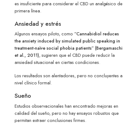
es insuficiente para considerar el CBD un analgésico de
primera línea.
Ansiedad y estrés
Algunos ensayos piloto, como
“Cannabidiol reduces
the anxiety induced by simulated public speaking in
treatment-naïve social phobia patients” (Bergamaschi
et al., 2011)
, sugieren que el CBD puede reducir la
ansiedad situacional en ciertas condiciones.
Los resultados son alentadores, pero no concluyentes a
nivel clínico formal.
Sueño
Estudios observacionales han encontrado mejoras en
calidad del sueño, pero no hay ensayos robustos que
permitan extraer conclusiones firmes.