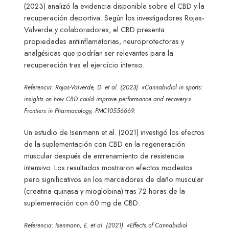
(2023) analizó la evidencia disponible sobre el CBD y la
recuperación deportiva. Según los investigadores Rojas-
Valverde y colaboradores, el CBD presenta
propiedades antiinflamatorias, neuroprotectoras y
analgésicas que podrían ser relevantes para la
recuperación tras el ejercicio intenso.
Referencia: Rojas-Valverde, D. et al. (2023). «Cannabidiol in sports:
insights on how CBD could improve performance and recovery.»
Frontiers in Pharmacology, PMC10556669.
Un estudio de Isenmann et al. (2021) investigó los efectos
de la suplementación con CBD en la regeneración
muscular después de entrenamiento de resistencia
intensivo. Los resultados mostraron efectos modestos
pero significativos en los marcadores de daño muscular
(creatina quinasa y mioglobina) tras 72 horas de la
suplementación con 60 mg de CBD.
Referencia: Isenmann, E. et al. (2021). «Effects of Cannabidiol