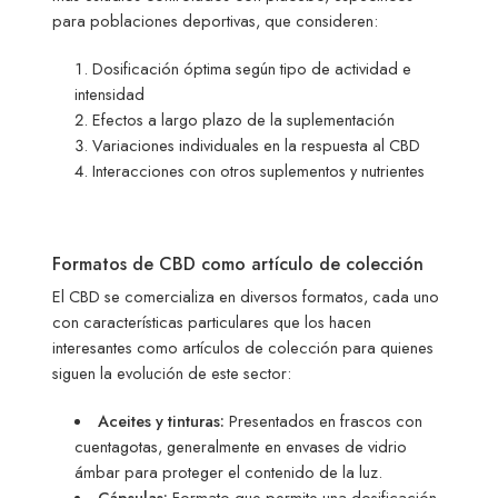
para poblaciones deportivas, que consideren:
Dosificación óptima según tipo de actividad e
intensidad
Efectos a largo plazo de la suplementación
Variaciones individuales en la respuesta al CBD
Interacciones con otros suplementos y nutrientes
Formatos de CBD como artículo de colección
El CBD se comercializa en diversos formatos, cada uno
con características particulares que los hacen
interesantes como artículos de colección para quienes
siguen la evolución de este sector:
Aceites y tinturas:
Presentados en frascos con
cuentagotas, generalmente en envases de vidrio
ámbar para proteger el contenido de la luz.
Cápsulas:
Formato que permite una dosificación