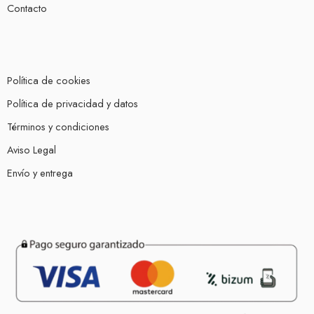
Contacto
Política de cookies
Política de privacidad y datos
Términos y condiciones
Aviso Legal
Envío y entrega