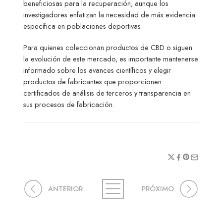
beneficiosas para la recuperación, aunque los
investigadores enfatizan la necesidad de más evidencia
específica en poblaciones deportivas.
Para quienes coleccionan productos de CBD o siguen
la evolución de este mercado, es importante mantenerse
informado sobre los avances científicos y elegir
productos de fabricantes que proporcionen
certificados de análisis de terceros y transparencia en
sus procesos de fabricación.
ANTERIOR
PRÓXIMO