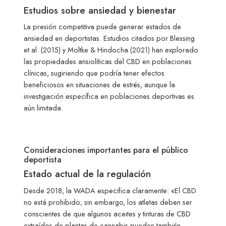
Estudios sobre ansiedad y bienestar
La presión competitiva puede generar estados de
ansiedad en deportistas. Estudios citados por Blessing
et al. (2015) y Moltke & Hindocha (2021) han explorado
las propiedades ansiolíticas del CBD en poblaciones
clínicas, sugiriendo que podría tener efectos
beneficiosos en situaciones de estrés, aunque la
investigación específica en poblaciones deportivas es
aún limitada.
Consideraciones importantes para el público
deportista
Estado actual de la regulación
Desde 2018, la WADA especifica claramente: «El CBD
no está prohibido; sin embargo, los atletas deben ser
conscientes de que algunos aceites y tinturas de CBD
extraídos de plantas de cannabis pueden también