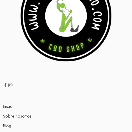
Inicio
Sobre nosotros
Blog