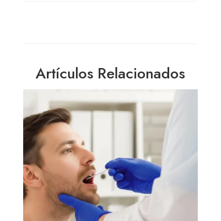
Artículos Relacionados