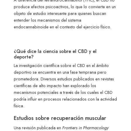
produce efectos psicoactivos, lo que lo convierte en un
objeto de estudio interesante para quienes buscan
entender los mecanismos del sistema
endocannabinoide en el contexto del ejercicio físico.
¿Qué dice la ciencia sobre el CBD y el
deporte?
La investigación científica sobre el CBD en el ámbito
deportivo se encuentra en una fase temprana pero
prometedora. Diversos estudios publicados en revistas
científicas de alto impacto han explorado los
mecanismos potenciales a través de los cuales el CBD
podría influir en procesos relacionados con la actividad
física.
Estudios sobre recuperación muscular
Una revisión publicada en
Frontiers in Pharmacology