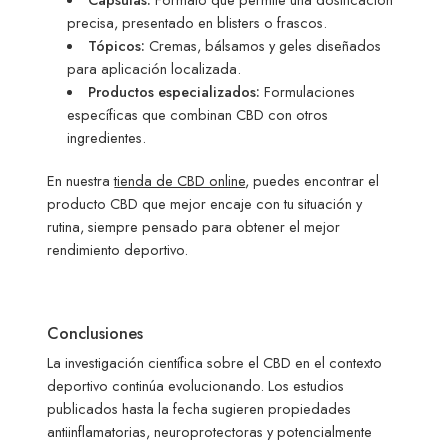
precisa, presentado en blisters o frascos.
Tópicos:
Cremas, bálsamos y geles diseñados
para aplicación localizada.
Productos especializados:
Formulaciones
específicas que combinan CBD con otros
ingredientes.
En nuestra
tienda de CBD online
, puedes encontrar el
producto CBD que mejor encaje con tu situación y
rutina, siempre pensado para obtener el mejor
rendimiento deportivo.
Conclusiones
La investigación científica sobre el CBD en el contexto
deportivo continúa evolucionando. Los estudios
publicados hasta la fecha sugieren propiedades
antiinflamatorias, neuroprotectoras y potencialmente