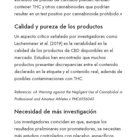
contener THC y otros cannabinoides que podrían
resultar en un test positivo por cannabinoide prohibido.»
Calidad y pureza de los productos
Un aspecto crítico señalado por investigadores como
Lachenmeier et al. (2019) es la variabilidad en la
calidad de los productos de CBD disponibles en el
mercado. Estudios han encontrado que muchos
productos presentan discrepancias entre el contenido
declarado en la etiqueta y el contenido real, además de
posibles contaminaciones con THC.
Referencia: «A Warning against the Negligent Use of Cannabidiol in
Professional and Amateur Athletes.» PMC6956040.
Necesidad de más investigación
Los investigadores coinciden en que, aunque los
resultados preliminares son prometedores, se necesitan
más estudios controlados con placebo, específicos