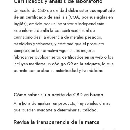
Certificados y análisis de laboratorio
Un aceite de CBD de calidad
debe estar acompañado
de un certificado de análisis (COA, por sus siglas en
inglés)
, emitido por un laboratorio independiente.
Este informe detalla la concentración real de
cannabinoides, la ausencia de metales pesados,
pesticidas y solventes, y confirma que el producto
cumple con la normativa vigente. Los mejores
fabricantes publican estos certificados en su web o los
incluyen mediante un
código QR en la etiqueta
, lo que
permite comprobar su autenticidad y trazabilidad.
Cómo saber si un aceite de CBD es bueno
A la hora de analizar un producto, hay señales claras
que pueden ayudarte a determinar su calidad.
Revisa la transparencia de la marca