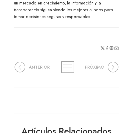
un mercado en crecimiento, la información y la
transparencia siguen siendo los mejores aliados para
tomar decisiones seguras y responsables.
ANTERIOR
PRÓXIMO
Artículos Relacionados