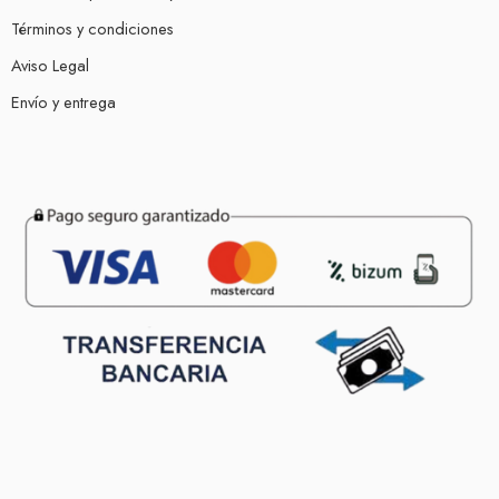
Términos y condiciones
Aviso Legal
Envío y entrega