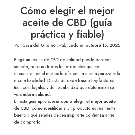
Cómo elegir el mejor
aceite de CBD (guía
práctica y fiable)
Por
Casa del Gnomo
.
Publicado en
octubre 15, 2025
Elegir un aceite de CBD de calidad puede parecer
sencillo, pero no todos los productos que se
encuentran en el mercado ofrecen la misma pureza ni la
misma fiabilidad. Detrás de cada frasco hay factores
técnicos, legales y de trazabilidad que determinan su
verdadera calidad.
En esta guía aprenderás
cómo elegir el mejor aceite
de CBD
, cómo identificar si un producto es realmente
bueno y qué señales deben inspirarte confianza antes
de comprarlo.