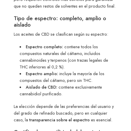
que no queden restos de solventes en el producto final.
Tipo de espectro: completo, amplio o
aislado
Los aceites de CBD se clasifican según su espectro:
Espectro completo:
contiene todos los
compuestos naturales del cáñamo, incluidos
cannabinoides y terpenos (con trazas legales de
THC inferiores al 0,2 %).
Espectro amplio:
incluye la mayoría de los
compuestos del cáñamo, pero sin THC.
Aislado de CBD:
contiene exclusivamente
cannabidiol purificado.
La elección depende de las preferencias del usuario y
del grado de refinado buscado, pero en cualquier
caso, la
transparencia sobre el espectro
es esencial.