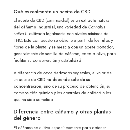
Qué es realmente un aceite de CBD
El aceite de CBD (cannabidiol) es un
extracto natural
del cáñamo industrial
, una variedad de
Cannabis
sativa L.
cultivada legalmente con niveles mínimos de
THC. Este compuesto se obtiene a partir de los tallos y
flores de la planta, y se mezcla con un aceite portador,
generalmente de semilla de cáñamo, coco o oliva, para
facilitar su conservación y estabilidad.
A diferencia de otros derivados vegetales, el valor de
un aceite de CBD
no depende solo de su
concentración
, sino de su proceso de obtención, su
composición química y los controles de calidad a los
que ha sido sometido.
Diferencia entre cáñamo y otras plantas
del género
El cáñamo se cultiva específicamente para obtener