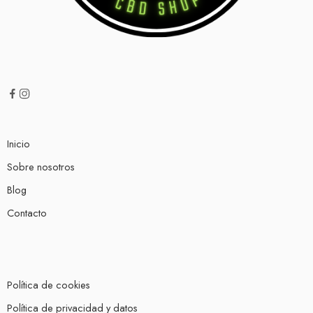
Inicio
Sobre nosotros
Blog
Contacto
Política de cookies
Política de privacidad y datos