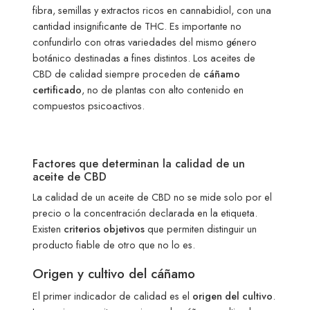
fibra, semillas y extractos ricos en cannabidiol, con una
cantidad insignificante de THC. Es importante no
confundirlo con otras variedades del mismo género
botánico destinadas a fines distintos. Los aceites de
CBD de calidad siempre proceden de
cáñamo
certificado
, no de plantas con alto contenido en
compuestos psicoactivos.
Factores que determinan la calidad de un
aceite de CBD
La calidad de un aceite de CBD no se mide solo por el
precio o la concentración declarada en la etiqueta.
Existen
criterios objetivos
que permiten distinguir un
producto fiable de otro que no lo es.
Origen y cultivo del cáñamo
El primer indicador de calidad es el
origen del cultivo
.