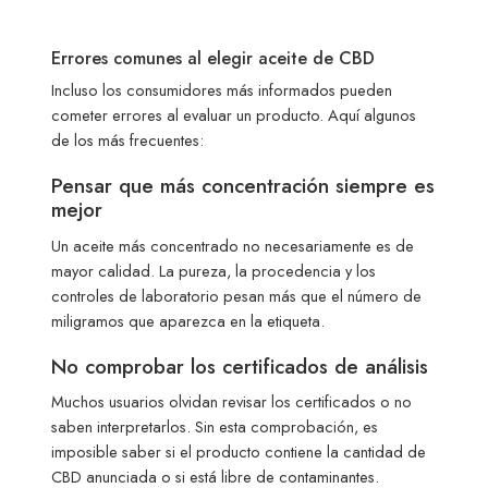
Errores comunes al elegir aceite de CBD
Incluso los consumidores más informados pueden
cometer errores al evaluar un producto. Aquí algunos
de los más frecuentes:
Pensar que más concentración siempre es
mejor
Un aceite más concentrado no necesariamente es de
mayor calidad. La pureza, la procedencia y los
controles de laboratorio pesan más que el número de
miligramos que aparezca en la etiqueta.
No comprobar los certificados de análisis
Muchos usuarios olvidan revisar los certificados o no
saben interpretarlos. Sin esta comprobación, es
imposible saber si el producto contiene la cantidad de
CBD anunciada o si está libre de contaminantes.