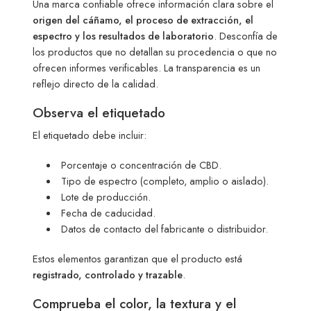
Una marca confiable ofrece información clara sobre el
origen del cáñamo, el proceso de extracción, el
espectro y los resultados de laboratorio
. Desconfía de
los productos que no detallan su procedencia o que no
ofrecen informes verificables. La transparencia es un
reflejo directo de la calidad.
Observa el etiquetado
El etiquetado debe incluir:
Porcentaje o concentración de CBD.
Tipo de espectro (completo, amplio o aislado).
Lote de producción.
Fecha de caducidad.
Datos de contacto del fabricante o distribuidor.
Estos elementos garantizan que el producto está
registrado, controlado y trazable
.
Comprueba el color, la textura y el