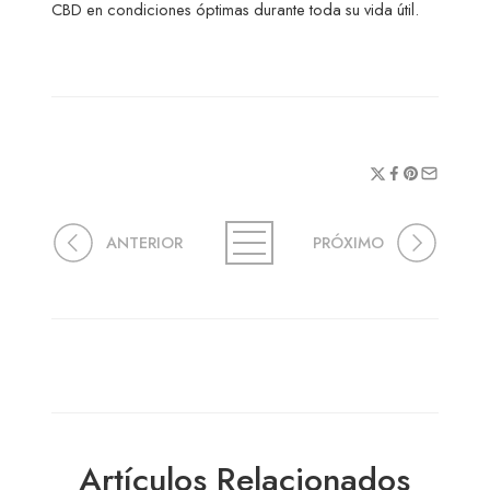
CBD en condiciones óptimas durante toda su vida útil.
ANTERIOR
PRÓXIMO
Artículos Relacionados