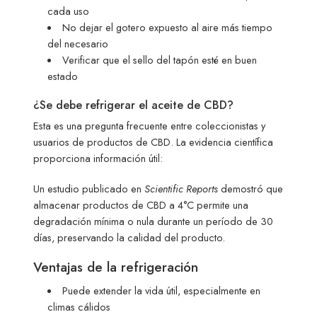
cada uso
No dejar el gotero expuesto al aire más tiempo
del necesario
Verificar que el sello del tapón esté en buen
estado
¿Se debe refrigerar el aceite de CBD?
Esta es una pregunta frecuente entre coleccionistas y
usuarios de productos de CBD. La evidencia científica
proporciona información útil:
Un estudio publicado en
Scientific Reports
demostró que
almacenar productos de CBD a 4°C permite una
degradación mínima o nula durante un período de 30
días, preservando la calidad del producto.
Ventajas de la refrigeración
Puede extender la vida útil, especialmente en
climas cálidos