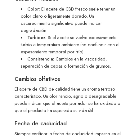
Color:
El aceite de CBD fresco suele tener un
color claro o ligeramente dorado. Un
oscurecimiento significativo puede indicar
degradación.
Turbidez:
Si el aceite se vuelve excesivamente
turbio a temperatura ambiente (no confundir con el
espesamiento temporal por frío).
Consistencia:
Cambios en la viscosidad,
separación de capas o formación de grumos.
Cambios olfativos
El aceite de CBD de calidad tiene un aroma terroso
característico. Un olor rancio, agrio o desagradable
puede indicar que el aceite portador se ha oxidado o
que el producto ha superado su vida útil.
Fecha de caducidad
Siempre verificar la fecha de caducidad impresa en el