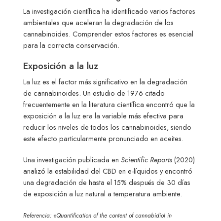
La investigación científica ha identificado varios factores
ambientales que aceleran la degradación de los
cannabinoides. Comprender estos factores es esencial
para la correcta conservación.
Exposición a la luz
La luz es el factor más significativo en la degradación
de cannabinoides. Un estudio de 1976 citado
frecuentemente en la literatura científica encontró que la
exposición a la luz era la variable más efectiva para
reducir los niveles de todos los cannabinoides, siendo
este efecto particularmente pronunciado en aceites.
Una investigación publicada en
Scientific Reports
(2020)
analizó la estabilidad del CBD en e-líquidos y encontró
una degradación de hasta el 15% después de 30 días
de exposición a luz natural a temperatura ambiente.
Referencia: «Quantification of the content of cannabidiol in