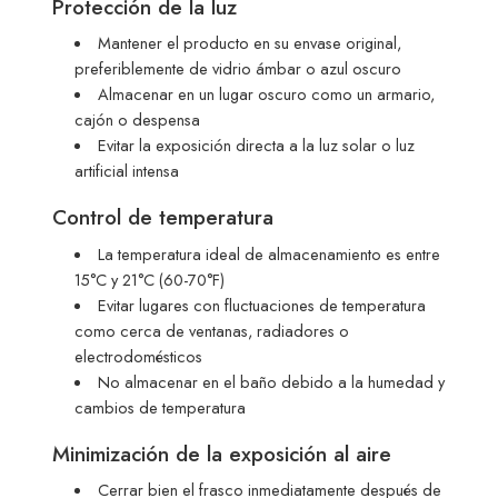
Protección de la luz
Mantener el producto en su envase original,
preferiblemente de vidrio ámbar o azul oscuro
Almacenar en un lugar oscuro como un armario,
cajón o despensa
Evitar la exposición directa a la luz solar o luz
artificial intensa
Control de temperatura
La temperatura ideal de almacenamiento es entre
15°C y 21°C (60-70°F)
Evitar lugares con fluctuaciones de temperatura
como cerca de ventanas, radiadores o
electrodomésticos
No almacenar en el baño debido a la humedad y
cambios de temperatura
Minimización de la exposición al aire
Cerrar bien el frasco inmediatamente después de