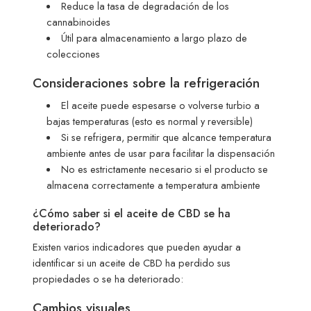
Reduce la tasa de degradación de los
cannabinoides
Útil para almacenamiento a largo plazo de
colecciones
Consideraciones sobre la refrigeración
El aceite puede espesarse o volverse turbio a
bajas temperaturas (esto es normal y reversible)
Si se refrigera, permitir que alcance temperatura
ambiente antes de usar para facilitar la dispensación
No es estrictamente necesario si el producto se
almacena correctamente a temperatura ambiente
¿Cómo saber si el aceite de CBD se ha
deteriorado?
Existen varios indicadores que pueden ayudar a
identificar si un aceite de CBD ha perdido sus
propiedades o se ha deteriorado:
Cambios visuales