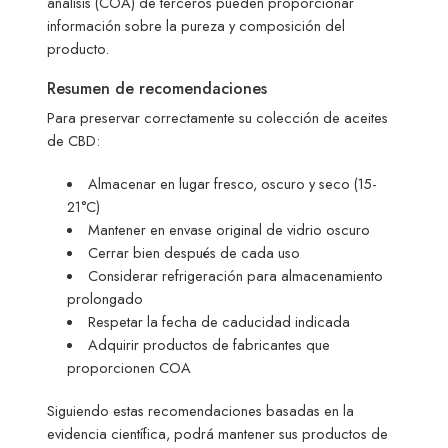
análisis (COA) de terceros pueden proporcionar
información sobre la pureza y composición del
producto.
Resumen de recomendaciones
Para preservar correctamente su colección de aceites
de CBD:
Almacenar en lugar fresco, oscuro y seco (15-
21°C)
Mantener en envase original de vidrio oscuro
Cerrar bien después de cada uso
Considerar refrigeración para almacenamiento
prolongado
Respetar la fecha de caducidad indicada
Adquirir productos de fabricantes que
proporcionen COA
Siguiendo estas recomendaciones basadas en la
evidencia científica, podrá mantener sus productos de