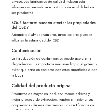
envase. Los fabricantes de calidad incluyen esta
información basándose en estudios de estabilidad de
sus productos.
¿Qué factores pueden afectar las propiedades
del CBD?
Además del almacenamiento, otros factores pueden
influir en la estabilidad del CBD:
Contaminación
La introducción de contaminantes puede acelerar la
degradación. Es importante mantener limpio el gotero y
evitar que entre en contacto con otras superficies o con
la boca.
Calidad del producto original
Productos de mayor calidad, con menos aditivos y
mejor proceso de extracción, tienden a mantener sus
propiedades durante más tiempo. Los certificados de