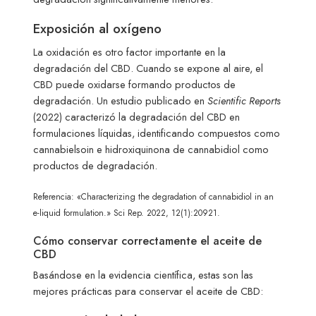
Exposición al oxígeno
La oxidación es otro factor importante en la
degradación del CBD. Cuando se expone al aire, el
CBD puede oxidarse formando productos de
degradación. Un estudio publicado en
Scientific Reports
(2022) caracterizó la degradación del CBD en
formulaciones líquidas, identificando compuestos como
cannabielsoin e hidroxiquinona de cannabidiol como
productos de degradación.
Referencia: «Characterizing the degradation of cannabidiol in an
e-liquid formulation.» Sci Rep. 2022, 12(1):20921.
Cómo conservar correctamente el aceite de
CBD
Basándose en la evidencia científica, estas son las
mejores prácticas para conservar el aceite de CBD: