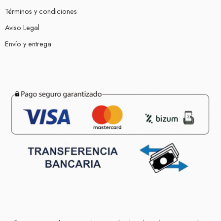
Términos y condiciones
Aviso Legal
Envío y entrega