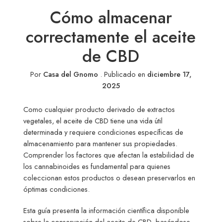
Cómo almacenar
correctamente el aceite
de CBD
Por
Casa del Gnomo
.
Publicado en
diciembre 17,
2025
Como cualquier producto derivado de extractos
vegetales, el aceite de CBD tiene una vida útil
determinada y requiere condiciones específicas de
almacenamiento para mantener sus propiedades.
Comprender los factores que afectan la estabilidad de
los cannabinoides es fundamental para quienes
coleccionan estos productos o desean preservarlos en
óptimas condiciones.
Esta guía presenta la información científica disponible
sobre la conservación del aceite de CBD, basándose