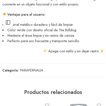
convierte en un objeto funcional y con estilo propio.
Ventajas para el usuario:
Material metálico duradero y fácil de limpiar.
Color verde con diseño oficial de The Bulldog.
Mantiene el área limpia y sin restos de ceniza.
Perfecto para uso frecuente y transporte sencillo.
Apaga con estilo y sin dejar rastro
Categoría:
PARAFERNALIA
Productos relacionados