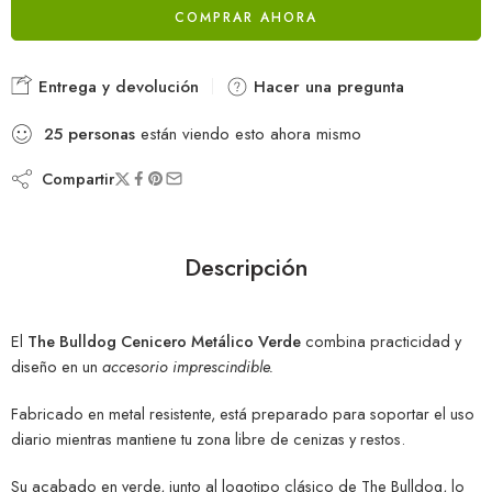
COMPRAR AHORA
Entrega y devolución
Hacer una pregunta
25
personas
están viendo esto ahora mismo
Compartir
Descripción
El
The Bulldog Cenicero Metálico Verde
combina practicidad y
diseño en un
accesorio imprescindible.
Fabricado en metal resistente, está preparado para soportar el uso
diario mientras mantiene tu zona libre de cenizas y restos.
Su acabado en verde, junto al logotipo clásico de The Bulldog, lo