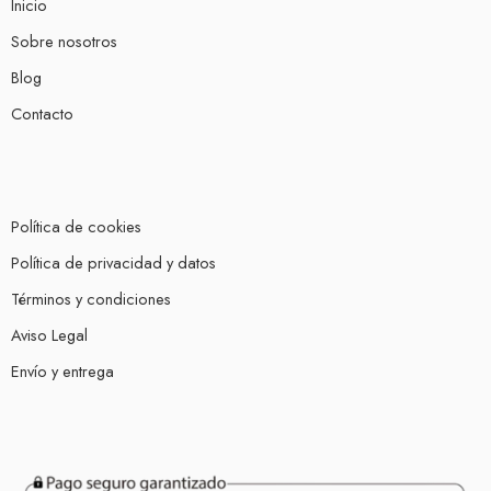
Inicio
Sobre nosotros
Blog
Contacto
Política de cookies
Política de privacidad y datos
Términos y condiciones
Aviso Legal
Envío y entrega