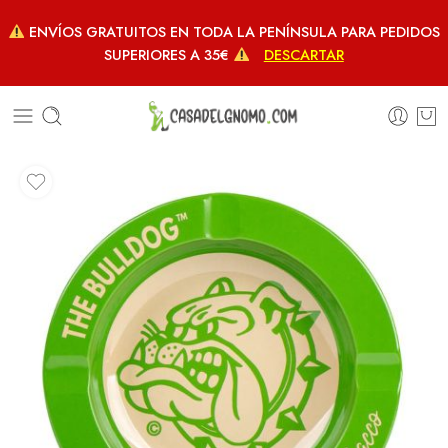
ENVÍOS GRATUITOS EN TODA LA PENÍNSULA PARA PEDIDOS
SUPERIORES A 35€
DESCARTAR