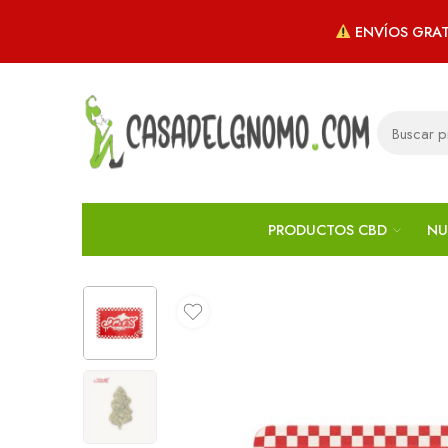
ENVÍOS GRAT
PRODUCTOS CBD
NU