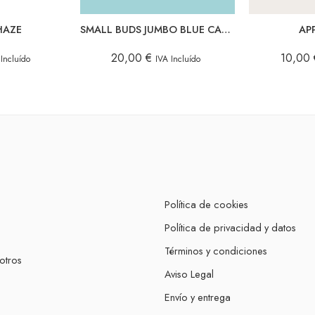
HAZE
SMALL BUDS JUMBO BLUE CANDY
AP
20,00
€
10,00
 Incluído
IVA Incluído
Política de cookies
Política de privacidad y datos
Términos y condiciones
otros
Aviso Legal
Envío y entrega