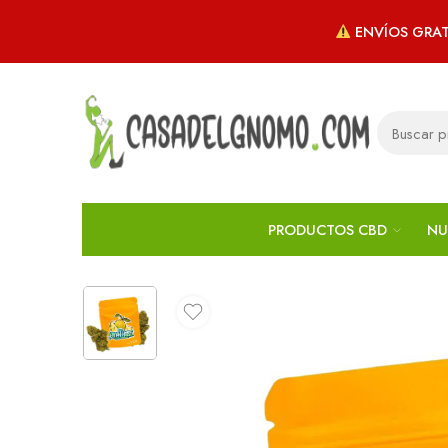
ENVÍOS GRAT
PRODUCTOS CBD
NU