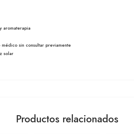
y aromaterapia
o médico sin consultar previamente
z solar
Productos relacionados