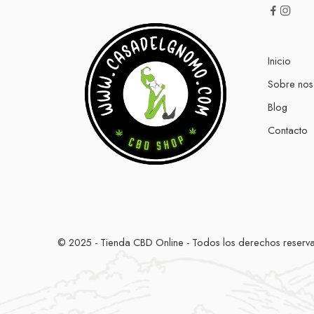
Inicio
Sobre nos
Blog
Contacto
© 2025 - Tienda CBD Online - Todos los derechos reserv