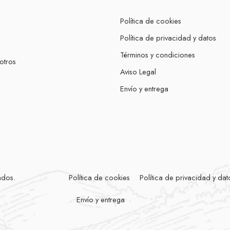
Política de cookies
Política de privacidad y datos
Términos y condiciones
otros
Aviso Legal
Envío y entrega
ados.
Política de cookies
Política de privacidad y dat
Envío y entrega