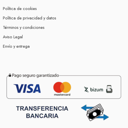
Política de cookies
Política de privacidad y datos
Términos y condiciones
Aviso Legal
Envío y entrega