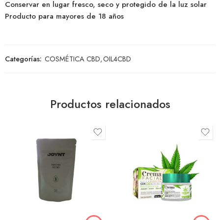
Conservar en lugar fresco, seco y protegido de la luz solar
Producto para mayores de 18 años
Categorías:
COSMÉTICA CBD
,
OIL4CBD
Productos relacionados
8
15
30