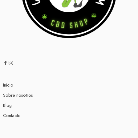
Inicio
Sobre nosotros
Blog
Contacto