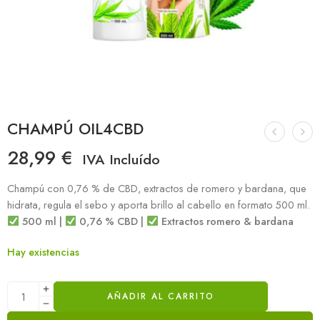
CHAMPÚ OIL4CBD
28,99
€
IVA Incluído
Champú con 0,76 % de CBD, extractos de romero y bardana, que
hidrata, regula el sebo y aporta brillo al cabello en formato 500 ml.
500 ml |
0,76 % CBD |
Extractos romero & bardana
Hay existencias
AÑADIR AL CARRITO