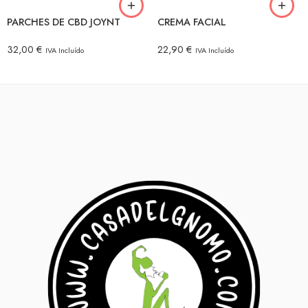
PARCHES DE CBD JOYNT
CREMA FACIAL
32,00
€
22,90
€
IVA Incluído
IVA Incluído