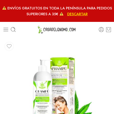
ENVÍOS GRATUITOS EN TODA LA PENÍNSULA PARA PEDIDOS
SUPERIORES A 35€
DESCARTAR