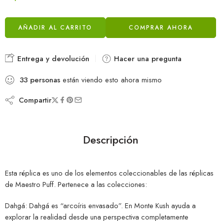
AÑADIR AL CARRITO
COMPRAR AHORA
Entrega y devolución
Hacer una pregunta
33
personas
están viendo esto ahora mismo
Compartir
Descripción
Esta réplica es uno de los elementos coleccionables de las réplicas
de Maestro Puff. Pertenece a las colecciones:
Dahgá: Dahgá es “arcoíris envasado”. En Monte Kush ayuda a
explorar la realidad desde una perspectiva completamente