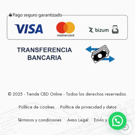
© 2025 - Tienda CBD Online - Todos los derechos reservados.
Política de cookies
Política de privacidad y datos
Términos y condiciones
Aviso Legal
Envío y entrega