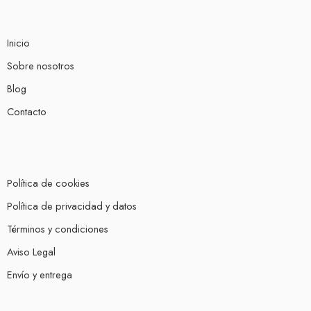
Inicio
Sobre nosotros
Blog
Contacto
Política de cookies
Política de privacidad y datos
Términos y condiciones
Aviso Legal
Envío y entrega