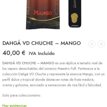
DAHGÁ VD CHUCHE – MANGO
40,00
€
IVA Incluído
DAHGÁ VD CHUCHE – MANGO
es una réplica a tamaño real de
los vapers desechables del universo Maestro Puff. Pertenece a la
colección Dahgá VD Chuche y representa la esencia Mango, con un
perfil dulce y tropical donde destacan notas de fruta madura,
crema y golosina, asociado a sensaciones de risa fácil y felicidad.
Solo para coleccionismo.
Hay existencias